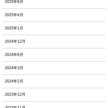
2025年6月
2025年4月
2025年1月
2024年12月
2024年6月
2024年3月
2024年2月
2023年12月
2023年11月