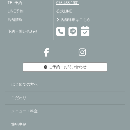
TEL予約
075-468-1901
LINE予約
公式LINE
店舗情報
店舗詳細はこちら
予約・問い合わせ
ご予約・お問い合わせ
はじめての方へ
こだわり
メニュー・料金
施術事例