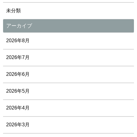
未分類
アーカイブ
2026年8月
2026年7月
2026年6月
2026年5月
2026年4月
2026年3月