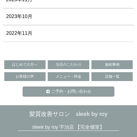
2023年10月
2022年11月
はじめての方へ
当店のこだわり
施術事例
お客様の声
メニュー・料金
店舗一覧
ご予約・お問い合わせ
髪質改善サロン sleek by roy
sleek by roy 宇治店 【完全個室】