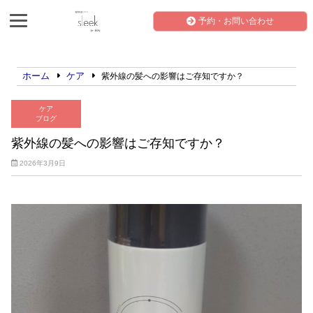
予約・お問い合わせ
ホーム
ケア
紫外線の髪への影響はご存知ですか？
ケア
ブログ
紫外線の髪への影響はご存知ですか？
2026年3月9日