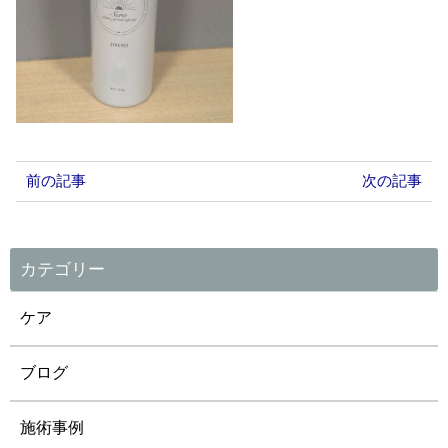
前の記事
次の記事
カテゴリー
ケア
ブログ
施術事例