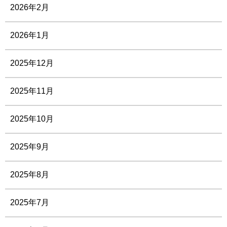
2026年2月
2026年1月
2025年12月
2025年11月
2025年10月
2025年9月
2025年8月
2025年7月