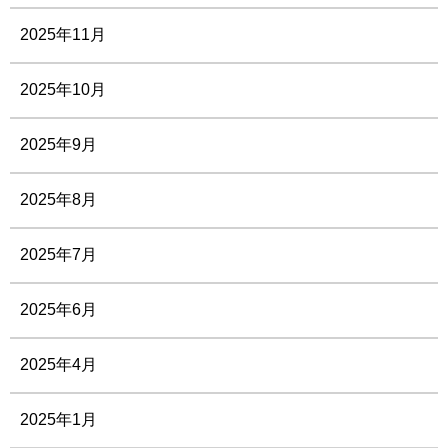
2025年11月
2025年10月
2025年9月
2025年8月
2025年7月
2025年6月
2025年4月
2025年1月