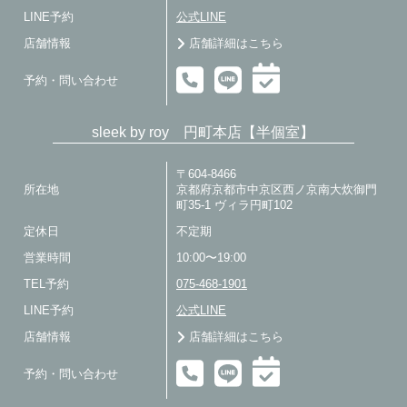
LINE予約
公式LINE
店舗情報
店舗詳細はこちら
予約・問い合わせ
sleek by roy 円町本店【半個室】
〒604-8466
所在地
京都府京都市中京区西ノ京南大炊御門
町35-1 ヴィラ円町102
定休日
不定期
営業時間
10:00〜19:00
TEL予約
075-468-1901
LINE予約
公式LINE
店舗情報
店舗詳細はこちら
予約・問い合わせ