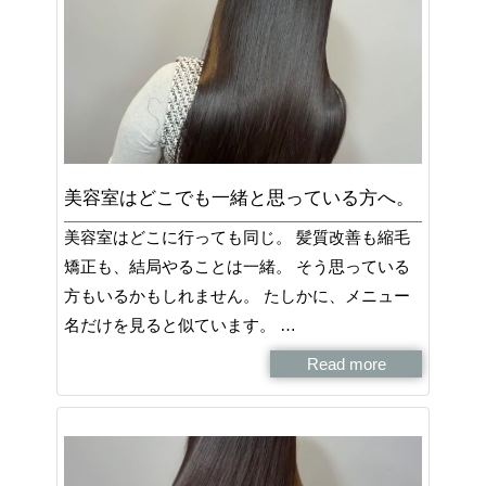
美容室はどこでも一緒と思っている方へ。
美容室はどこに行っても同じ。 髪質改善も縮毛
矯正も、結局やることは一緒。 そう思っている
方もいるかもしれません。 たしかに、メニュー
名だけを見ると似ています。 …
Read more