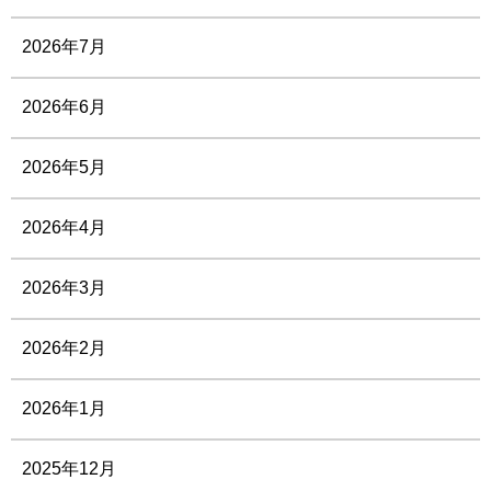
2026年7月
2026年6月
2026年5月
2026年4月
2026年3月
2026年2月
2026年1月
2025年12月