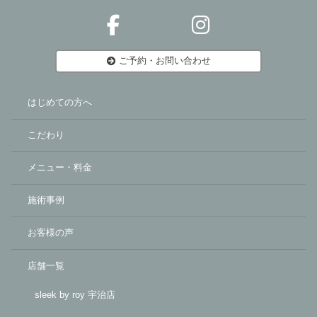
ご予約・お問い合わせ
はじめての方へ
こだわり
メニュー・料金
施術事例
お客様の声
店舗一覧
sleek by roy 宇治店