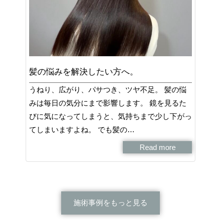
髪の悩みを解決したい方へ。
うねり、広がり、パサつき、ツヤ不足。 髪の悩
みは毎日の気分にまで影響します。 鏡を見るた
びに気になってしまうと、気持ちまで少し下がっ
てしまいますよね。 でも髪の…
Read more
施術事例をもっと見る