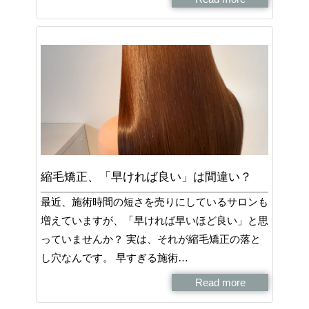
縮毛矯正、「早ければ良い」は間違い？
最近、施術時間の短さを売りにしているサロンも
増えていますが、「早ければ早いほど良い」と思
っていませんか？ 実は、それが縮毛矯正の落と
し穴なんです。 早すぎる施術…
Read more