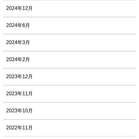
2024年12月
2024年6月
2024年3月
2024年2月
2023年12月
2023年11月
2023年10月
2022年11月