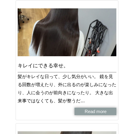
キレイにできる幸せ。
髪がキレイな日って、少し気分がいい。 鏡を見
る回数が増えたり、外に出るのが楽しみになった
り、人に会うのが前向きになったり。 大きな出
来事ではなくても、髪が整うだ…
Read more