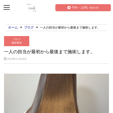
予約・お問い合わせ
ホーム
ブログ
一人の担当が最初から最後まで施術します。
ブログ
施術事例
一人の担当が最初から最後まで施術します。
2025年11月26日