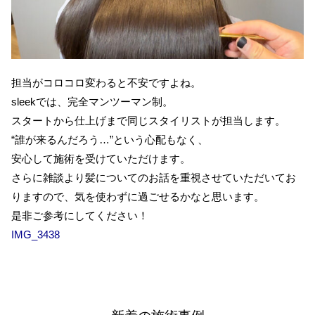
担当がコロコロ変わると不安ですよね。
sleekでは、完全マンツーマン制。
スタートから仕上げまで同じスタイリストが担当します。
“誰が来るんだろう…”という心配もなく、
安心して施術を受けていただけます。
さらに雑談より髪についてのお話を重視させていただいてお
りますので、気を使わずに過ごせるかなと思います。
是非ご参考にしてください！
IMG_3438