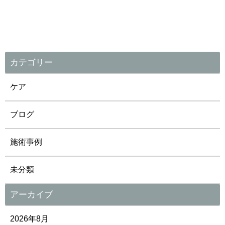
カテゴリー
ケア
ブログ
施術事例
未分類
アーカイブ
2026年8月