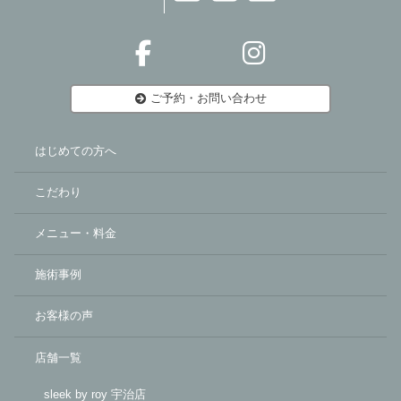
ご予約・お問い合わせ
はじめての方へ
こだわり
メニュー・料金
施術事例
お客様の声
店舗一覧
sleek by roy 宇治店