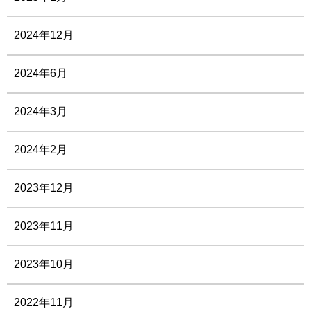
2024年12月
2024年6月
2024年3月
2024年2月
2023年12月
2023年11月
2023年10月
2022年11月