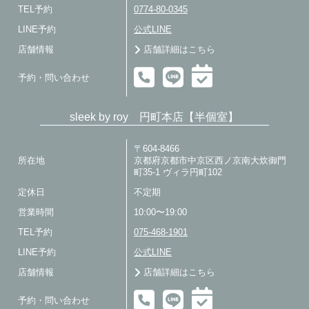
TEL予約
0774-80-0345
LINE予約
公式LINE
店舗情報
店舗詳細はこちら
予約・問い合わせ
sleek by roy 円町本店【半個室】
〒604-8466
所在地
京都府京都市中京区西ノ京南大炊御門
町35-1 ヴィラ円町102
定休日
不定期
営業時間
10:00〜19:00
TEL予約
075-468-1901
LINE予約
公式LINE
店舗情報
店舗詳細はこちら
予約・問い合わせ