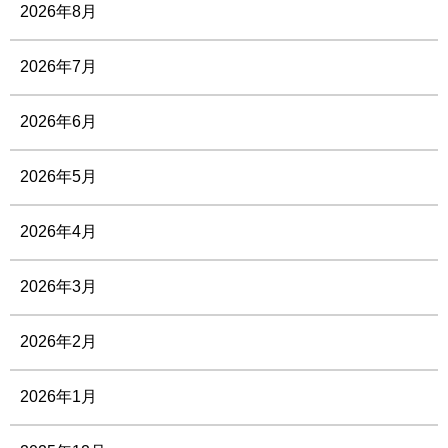
2026年8月
2026年7月
2026年6月
2026年5月
2026年4月
2026年3月
2026年2月
2026年1月