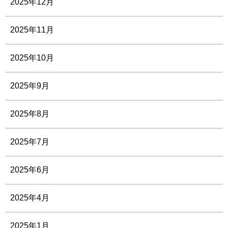
2025年12月
2025年11月
2025年10月
2025年9月
2025年8月
2025年7月
2025年6月
2025年4月
2025年1月