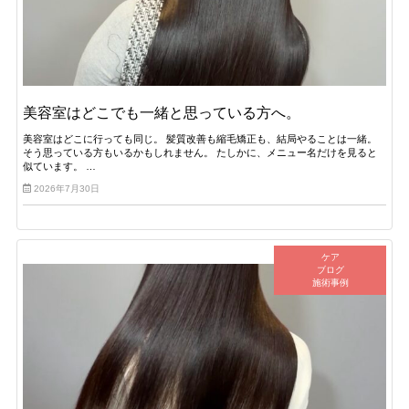
美容室はどこでも一緒と思っている方へ。
美容室はどこに行っても同じ。 髪質改善も縮毛矯正も、結局やることは一緒。
そう思っている方もいるかもしれません。 たしかに、メニュー名だけを見ると
似ています。 …
2026年7月30日
ケア
ブログ
施術事例